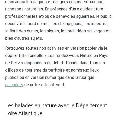
mais aussi les risques et dangers qui pèsent sur nos
richesses naturelles. En présence d’un·e guide nature
professionnel·les et/ou de bénévoles aguerri·es, le public
découvre le bord de mer, les champignons, les insectes,
la flore des dunes, les algues, les orchidées sauvages et
bien d’autres sujets.
Retrouvez toutes nos activités en version papier via le
dépliant d’Hirondelle « Les rendez-vous Nature en Pays
de Retz » disponibles en début d’année dans tous les
offices de tourisme du territoire et nombreux lieux
publics ou en version numérique dans la rubrique
calendrier
de notre site internet.
Les balades en nature avec le Département
Loire Atlantique