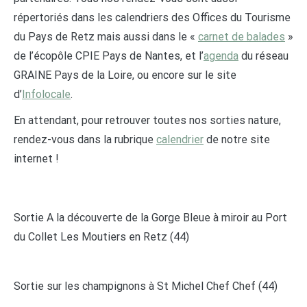
répertoriés dans les calendriers des Offices du Tourisme
du Pays de Retz mais aussi dans le «
carnet de balades
»
de l’écopôle CPIE Pays de Nantes, et l’
agenda
du réseau
GRAINE Pays de la Loire, ou encore sur le site
d’
Infolocale
.
En attendant, pour retrouver toutes nos sorties nature,
rendez-vous dans la rubrique
calendrier
de notre site
internet !
Sortie A la découverte de la Gorge Bleue à miroir au Port
du Collet Les Moutiers en Retz (44)
Sortie sur les champignons à St Michel Chef Chef (44)