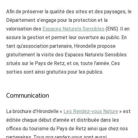
Afin de préserver la qualité des sites et des paysages, le
Département s’engage pour la protection et la
valorisation des
Espaces Naturels Sensibles
(ENS). Il en
assure la gestion et permet leur ouverture au public. En
tant qu’association partenaire, Hirondelle propose
gratuitement la visite des Espaces Naturels Sensibles
situés sur le Pays de Retz, et ce, toute l’année. Ces
sorties sont ainsi gratuites pour les publics.
Communication
La brochure d’Hirondelle «
Les Rendez-vous Nature
» est
éditée chaque début d’année et distribuée dans les
offices du tourisme du Pays de Retz ainsi que chez nos
partenaires. Tous nos rendez-vous sont aussi