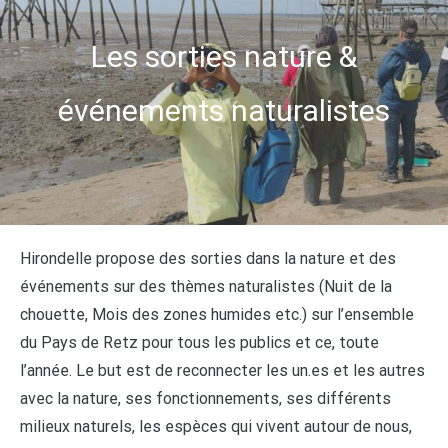
Les sorties nature &
événements naturalistes
Hirondelle propose des sorties dans la nature et des
événements sur des thèmes naturalistes (Nuit de la
chouette, Mois des zones humides etc.) sur l’ensemble
du Pays de Retz pour tous les publics et ce, toute
l’année. Le but est de reconnecter les un.es et les autres
avec la nature, ses fonctionnements, ses différents
milieux naturels, les espèces qui vivent autour de nous,