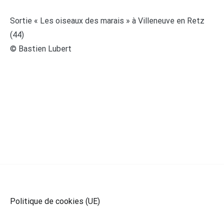
Sortie « Les oiseaux des marais » à Villeneuve en Retz
(44)
© Bastien Lubert
Politique de cookies (UE)