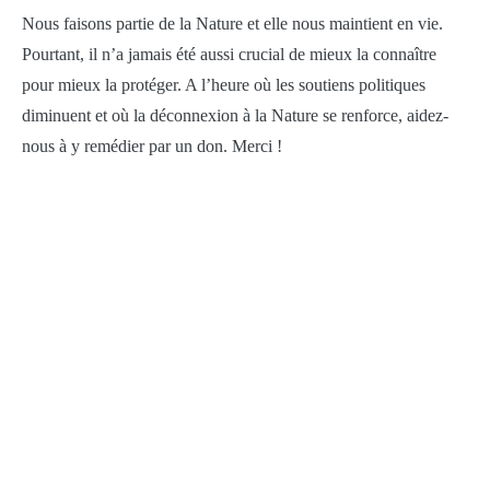
Nous faisons partie de la Nature et elle nous maintient en vie.
Pourtant, il n’a jamais été aussi crucial de mieux la connaître
pour mieux la protéger. A l’heure où les soutiens politiques
diminuent et où la déconnexion à la Nature se renforce, aidez-
nous à y remédier par un don. Merci !