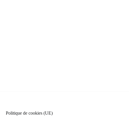
Politique de cookies (UE)