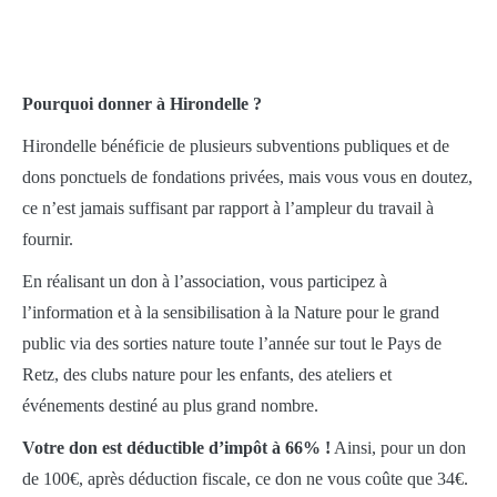
Pourquoi donner à Hirondelle ?
Hirondelle bénéficie de plusieurs subventions publiques et de
dons ponctuels de fondations privées, mais vous vous en doutez,
ce n’est jamais suffisant par rapport à l’ampleur du travail à
fournir.
En réalisant un don à l’association, vous participez à
l’information et à la sensibilisation à la Nature pour le grand
public via des sorties nature toute l’année sur tout le Pays de
Retz, des clubs nature pour les enfants, des ateliers et
événements destiné au plus grand nombre.
Votre don est déductible d’impôt à 66% !
Ainsi, pour un don
de 100€, après déduction fiscale, ce don ne vous coûte que 34€.