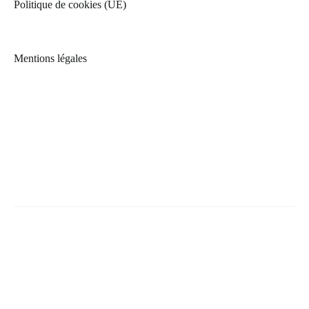
Politique de cookies (UE)
Mentions légales