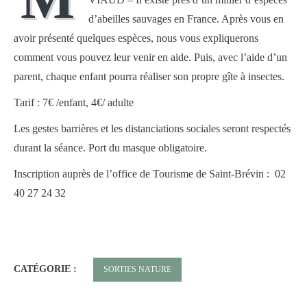
d’abeilles sauvages en France. Après vous en
avoir présenté quelques espèces, nous vous expliquerons
comment vous pouvez leur venir en aide. Puis, avec l’aide d’un
parent, chaque enfant pourra réaliser son propre gîte à insectes.
Tarif : 7€ /enfant, 4€/ adulte
Les gestes barrières et les distanciations sociales seront respectés
durant la séance. Port du masque obligatoire.
Inscription auprès de l’office de Tourisme de Saint-Brévin :
02
40 27 24 32
CATÉGORIE :
SORTIES NATURE