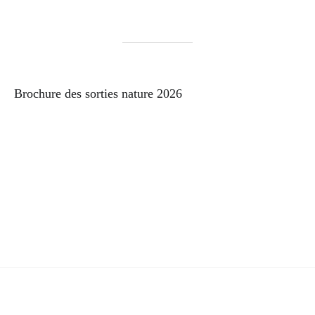
Brochure des sorties nature 2026