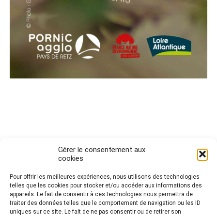
Gérer le consentement aux
cookies
Pour offrir les meilleures expériences, nous utilisons des technologies
telles que les cookies pour stocker et/ou accéder aux informations des
Politique de cookies (UE)
appareils. Le fait de consentir à ces technologies nous permettra de
traiter des données telles que le comportement de navigation ou les ID
uniques sur ce site. Le fait de ne pas consentir ou de retirer son