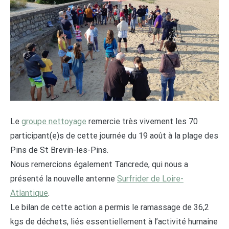
Le
groupe nettoyage
remercie très vivement les 70
participant(e)s de cette journée du 19 août à la plage des
Pins de St Brevin-les-Pins.
Nous remercions également Tancrede, qui nous a
présenté la nouvelle antenne
Surfrider de Loire-
Atlantique
.
Le bilan de cette action a permis le ramassage de 36,2
kgs de déchets, liés essentiellement à l’activité humaine