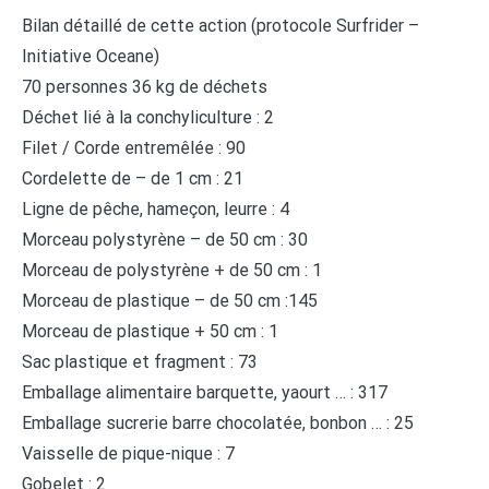
Bilan détaillé de cette action (protocole Surfrider –
Initiative Oceane)
70 personnes 36 kg de déchets
Déchet lié à la conchyliculture : 2
Filet / Corde entremêlée : 90
Cordelette de – de 1 cm : 21
Ligne de pêche, hameçon, leurre : 4
Morceau polystyrène – de 50 cm : 30
Morceau de polystyrène + de 50 cm : 1
Morceau de plastique – de 50 cm :145
Morceau de plastique + 50 cm : 1
Sac plastique et fragment : 73
Emballage alimentaire barquette, yaourt … : 317
Emballage sucrerie barre chocolatée, bonbon … : 25
Vaisselle de pique-nique : 7
Gobelet : 2