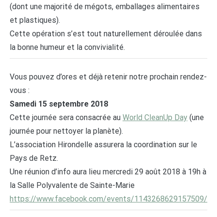
(dont une majorité de mégots, emballages alimentaires
et plastiques).
Cette opération s’est tout naturellement déroulée dans
la bonne humeur et la convivialité.
Vous pouvez d’ores et déjà retenir notre prochain rendez-
vous :
Samedi 15 septembre 2018
Cette journée sera consacrée au
World CleanUp Day
(une
journée pour nettoyer la planète).
L’association Hirondelle assurera la coordination sur le
Pays de Retz.
Une réunion d’info aura lieu mercredi 29 août 2018 à 19h à
la Salle Polyvalente de Sainte-Marie
https://www.facebook.com/
events/1143268629157509/