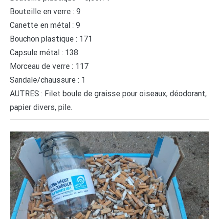
Bouteille en verre : 9
Canette en métal : 9
Bouchon plastique : 171
Capsule métal : 138
Morceau de verre : 117
Sandale/chaussure : 1
AUTRES : Filet boule de graisse pour oiseaux, déodorant,
papier divers, pile.