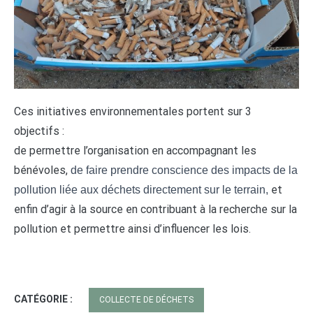
C
es initiatives environnementales portent sur 3
objectifs :
de permettre l’organisation en accompagnant les
bénévoles,
de faire prendre conscience des impacts de la
et
pollution liée aux déchets directement sur le terrain,
enfin d’agir à la source en contribuant à la recherche sur la
pollution et permettre ainsi d’influencer les lois.
CATÉGORIE :
COLLECTE DE DÉCHETS