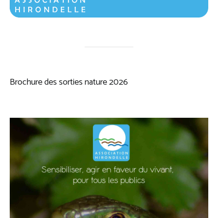
Brochure des sorties nature 2026