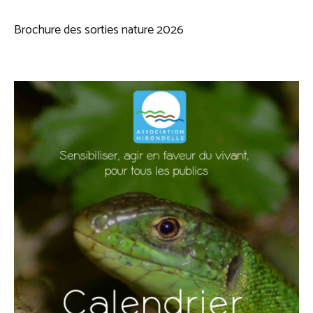
Brochure des sorties nature 2026