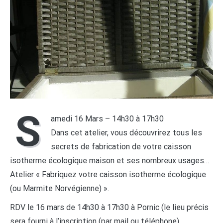
S
amedi 16 Mars – 14h30 à 17h30
Dans cet atelier, vous découvrirez tous les
secrets de fabrication de votre caisson
isotherme écologique maison et ses nombreux usages…
Atelier « Fabriquez votre caisson isotherme écologique
(ou Marmite Norvégienne) ».
RDV le 16 mars de 14h30 à 17h30 à Pornic (le lieu précis
sera fourni à l’inscription (par mail ou téléphone),