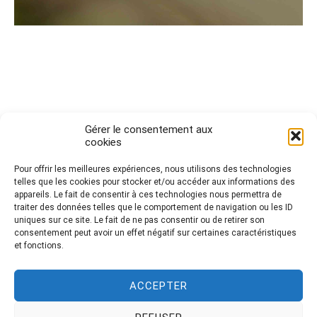
Gérer le consentement aux
cookies
Pour offrir les meilleures expériences, nous utilisons des technologies
telles que les cookies pour stocker et/ou accéder aux informations des
Politique de cookies (UE)
appareils. Le fait de consentir à ces technologies nous permettra de
traiter des données telles que le comportement de navigation ou les ID
uniques sur ce site. Le fait de ne pas consentir ou de retirer son
consentement peut avoir un effet négatif sur certaines caractéristiques
Mentions légales
et fonctions.
ACCEPTER