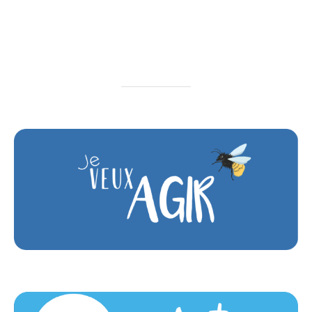
l’article