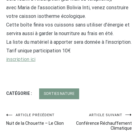
avec Maria de l’association Bolivia Inti, venez construire
votre caisson isotherme écologique.
Cette boîte finira vos cuissons sans utiliser d’énergie et
servira aussi à garder la nourriture au frais en été.
La liste du matériel à apporter sera donnée à l’inscription.
Tarif unique participation 10€
inscription ici
CATÉGORIE :
SORTIES NATURE
Navigation
ARTICLE PRÉCÉDENT
ARTICLE SUIVANT
Nuit de la Chouette – Le Clion
Conférence Réchauffement
de
Climatique