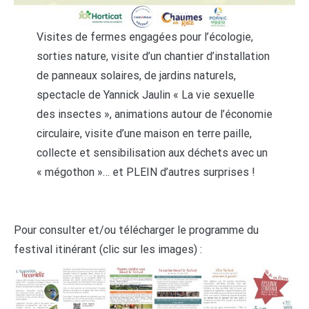
Visites de fermes engagées pour l’écologie,
sorties nature, visite d’un chantier d’installation
de panneaux solaires, de jardins naturels,
spectacle de Yannick Jaulin « La vie sexuelle
des insectes », animations autour de l’économie
circulaire, visite d’une maison en terre paille,
collecte et sensibilisation aux déchets avec un
« mégothon »… et PLEIN d’autres surprises !
Pour consulter et/ou télécharger le programme du
festival itinérant (clic sur les images) :