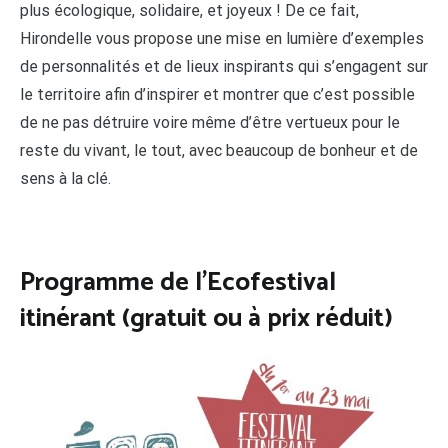
plus écologique, solidaire, et joyeux ! De ce fait,
Hirondelle vous propose une mise en lumière d’exemples
de personnalités et de lieux inspirants qui s’engagent sur
le territoire afin d’inspirer et montrer que c’est possible
de ne pas détruire voire même d’être vertueux pour le
reste du vivant, le tout, avec beaucoup de bonheur et de
sens à la clé.
Programme de l’Ecofestival
itinérant (gratuit ou à prix réduit)