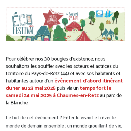
Pour célébrer nos 30 bougies d’existence, nous
souhaitons les souffler avec les acteurs et actrices du
territoire du Pays-de-Retz (44) et avec ses habitants et
habitantes autour d’un
événement d’abord itinérant
du 1er au 23 mai 2025
puis via
un
temps fort le
samedi 24 mai 2025 à Chaumes-en-Retz
au parc de
la Blanche.
Le but de cet événement ? Fêter le vivant et rêver le
monde de demain ensemble : un monde grouillant de vie,