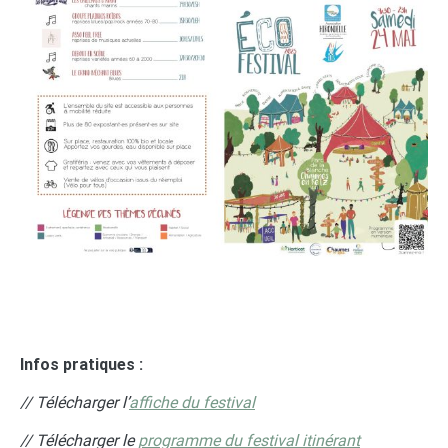
Infos pratiques :
// Télécharger l’
affiche du festival
// Télécharger le
programme du festival itinérant