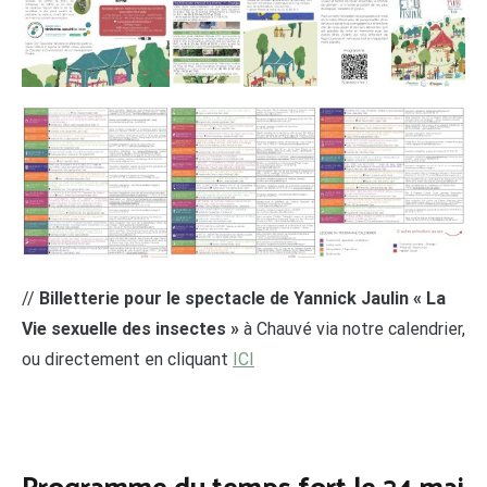
//
Billetterie pour le spectacle de Yannick Jaulin « La
Vie sexuelle des insectes »
à Chauvé via notre calendrier,
ou directement en cliquant
ICI