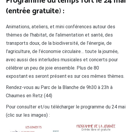
Programme du temps fort le 24 mai
(entrée gratuite
)
:
Animations, ateliers, et mini conférences autour des
thèmes de l’habitat, de l’alimentation et santé, des
transports doux, de la biodiversité, de l’énergie, de
l’agriculture, de l’économie circulaire… toute la journée,
avec aussi des interludes musicales et concerts pour
célébrer un peu de joie ensemble. Plus de 80
expostant·es seront présent·es sur ces mêmes thèmes.
Rendez-vous au Parc de la Blanche de 9h30 à 23h à
Chaumes en Retz (44)
Pour consulter et/ou télécharger le programme du 24 mai
(clic sur les images) :