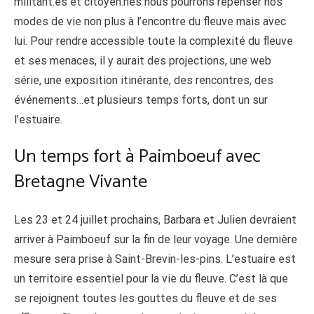
militant.es et citoyen.nes nous pourrons repenser nos
modes de vie non plus à l’encontre du fleuve mais avec
lui. Pour rendre accessible toute la complexité du fleuve
et ses menaces, il y aurait des projections, une web
série, une exposition itinérante, des rencontres, des
événements…et plusieurs temps forts, dont un sur
l’estuaire.
Un temps fort à Paimboeuf avec
Bretagne Vivante
Les 23 et 24 juillet prochains, Barbara et Julien devraient
arriver à Paimboeuf sur la fin de leur voyage. Une dernière
mesure sera prise à Saint-Brevin-les-pins. L’estuaire est
un territoire essentiel pour la vie du fleuve. C’est là que
se rejoignent toutes les gouttes du fleuve et de ses