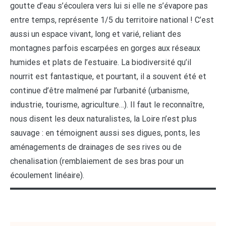
goutte d’eau s’écoulera vers lui si elle ne s’évapore pas
entre temps, représente 1/5 du territoire national ! C’est
aussi un espace vivant, long et varié, reliant des
montagnes parfois escarpées en gorges aux réseaux
humides et plats de l’estuaire. La biodiversité qu’il
nourrit est fantastique, et pourtant, il a souvent été et
continue d’être malmené par l’urbanité (urbanisme,
industrie, tourisme, agriculture…). Il faut le reconnaître,
nous disent les deux naturalistes, la Loire n’est plus
sauvage : en témoignent aussi ses digues, ponts, les
aménagements de drainages de ses rives ou de
chenalisation (remblaiement de ses bras pour un
écoulement linéaire).