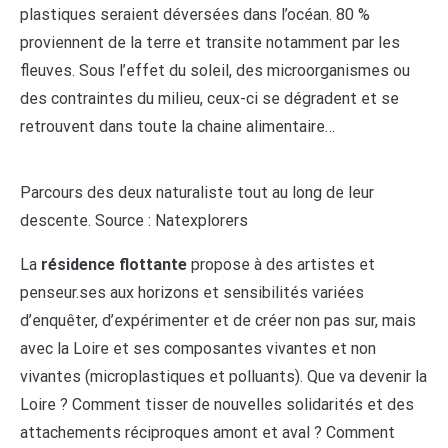
plastiques seraient déversées dans l’océan. 80 %
proviennent de la terre et transite notamment par les
fleuves. Sous l’effet du soleil, des microorganismes ou
des contraintes du milieu, ceux-ci se dégradent et se
retrouvent dans toute la chaine alimentaire…
Parcours des deux naturaliste tout au long de leur
descente. Source : Natexplorers
La
résidence flottante
propose à des artistes et
penseur.ses aux horizons et sensibilités variées
d’enquêter, d’expérimenter et de créer non pas sur, mais
avec la Loire et ses composantes vivantes et non
vivantes (microplastiques et polluants). Que va devenir la
Loire ? Comment tisser de nouvelles solidarités et des
attachements réciproques amont et aval ? Comment