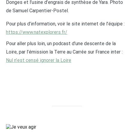
Donges et l’usine d’engrais de synthèse de Yara. Photo
de Samuel Carpentier-Postel.
Pour plus d’information, voir le site internet de l’équipe :
https://www.natexplorers.fr/
Pour aller plus loin, un podcast d’une descente de la
Loire, par l’émission la Terre au Carrée sur France inter :
Nul n’est censé ignorer la Loire