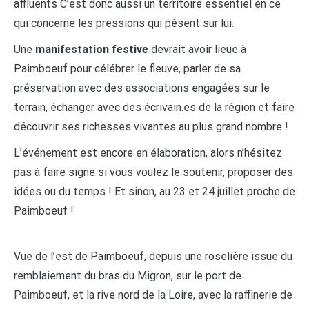
affluents C’est donc aussi un territoire essentiel en ce
qui concerne les pressions qui pèsent sur lui.
Une
manifestation festive
devrait avoir lieue à
Paimboeuf pour célébrer le fleuve, parler de sa
préservation avec des associations engagées sur le
terrain, échanger avec des écrivain.es de la région et faire
découvrir ses richesses vivantes au plus grand nombre !
L’événement est encore en élaboration, alors n’hésitez
pas à faire signe si vous voulez le soutenir, proposer des
idées ou du temps ! Et sinon, au 23 et 24 juillet proche de
Paimboeuf !
Vue de l’est de Paimboeuf, depuis une roselière issue du
remblaiement du bras du Migron, sur le port de
Paimboeuf, et la rive nord de la Loire, avec la raffinerie de