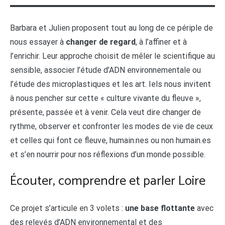
Barbara et Julien proposent tout au long de ce périple de
nous essayer à
changer de regard
, à l’affiner et à
l’enrichir. Leur approche choisit de mêler le scientifique au
sensible, associer l’étude d’ADN environnementale ou
l’étude des microplastiques et les art. Iels nous invitent
à nous pencher sur cette « culture vivante du fleuve »,
présente, passée et à venir. Cela veut dire changer de
rythme, observer et confronter les modes de vie de ceux
et celles qui font ce fleuve, humain.nes ou non humain.es
et s’en nourrir pour nos réflexions d’un monde possible.
Écouter, comprendre et parler Loire
Ce projet s’articule en 3 volets :
une base flottante
avec
des relevés d’ADN environnemental et des