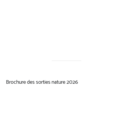
Brochure des sorties nature 2026