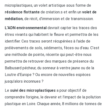
microplastiques, un volet artistique sous forme de
résidence flottante
de création.s et enfin un
volet de
médiation
, de récit, d’immersion et de transmission.
L’ADN environnemental
devrait capter les traces des
êtres vivants qui habitent le fleuve et permettra de les
identifier. Ces traces seront récupérées à l’aide de
prélèvements de sols, sédiments, fèces ou d’eau. C’est
une méthode de pointe, récente qui peut-être nous
permettra de retrouver des marques de présence du
Balbusard pécheur, du sonneur à ventre jaune ou de la
Loutre d’Europe ? Ou encore de nouvelles espèces
jusqu’alors inconnues ?
Le
suivi des microplastiques
a pour objectif de
comprendre l’origine, le devenir et l’impact de la pollution
plastique en Loire. Chaque année, 8 millions de tonnes de