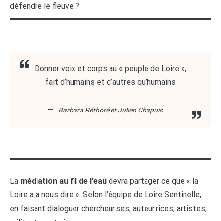
défendre le fleuve ?
Donner voix et corps au « peuple de Loire »,
fait d’humains et d’autres qu’humains
Barbara Réthoré et Julien Chapuis
La
médiation au fil de l’eau
devra partager ce que « la
Loire a à nous dire ». Selon l’équipe de Loire Sentinelle,
en faisant dialoguer chercheur.ses, auteur.rices, artistes,