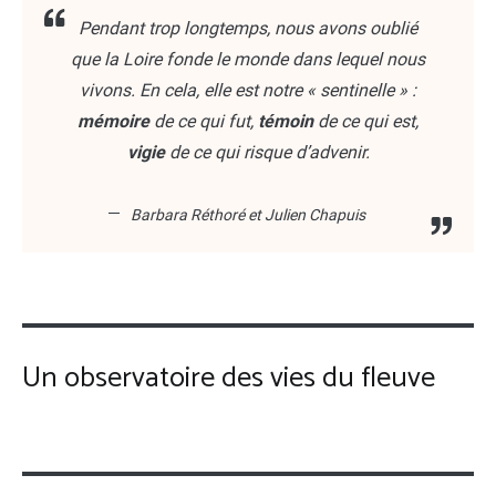
Pendant trop longtemps, nous avons oublié
que la Loire fonde le monde dans lequel nous
vivons. En cela, elle est notre « sentinelle » :
mémoire
de ce qui fut,
témoin
de ce qui est,
vigie
de ce qui risque d’advenir.
Barbara Réthoré et Julien Chapuis
Un observatoire des vies du fleuve