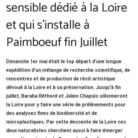
sensible dédié à la Loire
et qui s’installe à
Paimboeuf fin Juillet
Dimanche 1er mai était le top départ d’une longue
expédition d’un mélange de recherche scientifique, de
rencontres et de production de récit artistique
dévoué à la Loire et à sa préservation. Jusqu’à fin
juillet, Baraba Réthoré et Julien Chapuis sillonneront
la Loire pour y faire une série de prélèvements pour
des analyses fines de biodiversité et de
microplastiques. Par cette descente de la Loire ces
deux naturalistes cherchent aussi à faire émerger