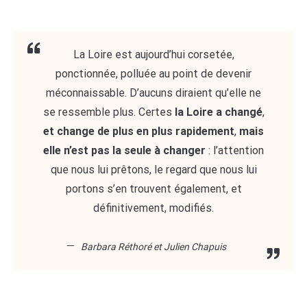
La Loire est aujourd’hui corsetée,
ponctionnée, polluée au point de devenir
méconnaissable. D’aucuns diraient qu’elle ne
se ressemble plus. Certes
la Loire a changé
,
et change de plus en plus rapidement
,
mais
elle n’est pas la seule à changer
: l’attention
que nous lui prêtons, le regard que nous lui
portons s’en trouvent également, et
définitivement, modifiés.
Barbara Réthoré et Julien Chapuis