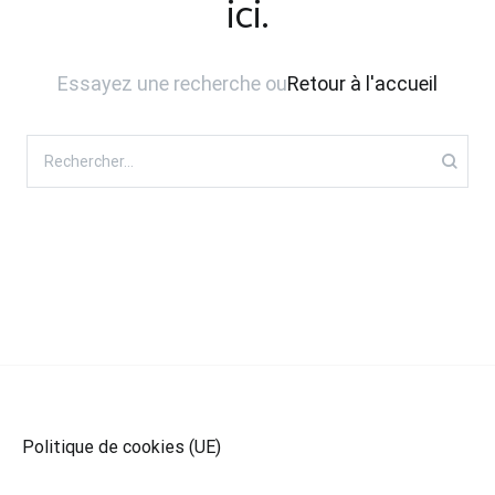
ici.
Essayez une recherche ou
Retour à l'accueil
Rechercher :
Politique de cookies (UE)