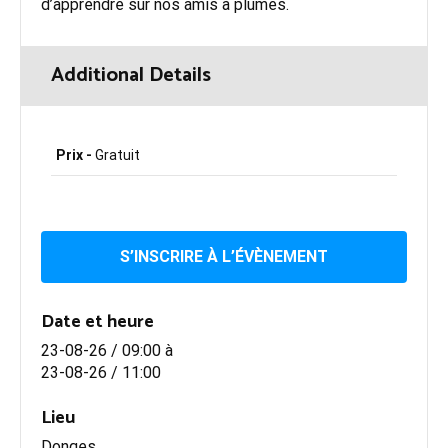
d’apprendre sur nos amis à plumes.
Additional Details
Prix -
Gratuit
S’INSCRIRE À L’ÉVÈNEMENT
Date et heure
23-08-26 / 09:00
à
23-08-26 / 11:00
Lieu
Donges