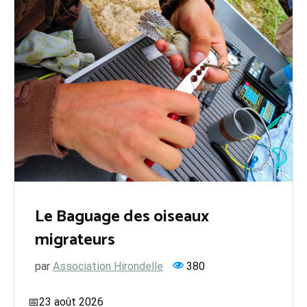
Le Baguage des oiseaux
migrateurs
par
Association Hirondelle
380
📅23 août 2026