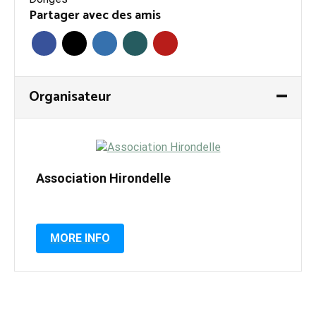
Partager avec des amis
Organisateur
Association Hirondelle
MORE INFO