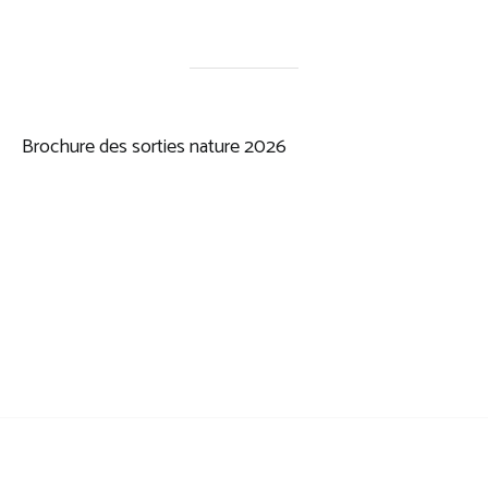
Brochure des sorties nature 2026