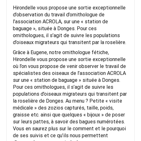
H
irondelle vous propose une sortie exceptionnelle
d’observation du travail d’ornithologue de
l’association ACROLA, sur une « station de
baguage », située à Donges. Pour ces
ornithologues, il s’agit de suivre les populations
d’oiseaux migrateurs qui transitent par la roselière.
Grâce à Eugene, notre ornithologue fétiche,
Hirondelle vous propose une sortie exceptionnelle
où l’on vous propose de venir observer le travail de
spécialistes des oiseaux de l’association ACROLA
sur une « station de baguage » située à Donges.
Pour ces ornithologues, il s’agit de suivre les
populations d’oiseaux migrateurs qui transitent par
la roselière de Donges. Au menu ? Petite « visite
médicale » des zozios capturés, taille, poids,
graisse etc. ainsi que quelques « bijoux » de poser
sur leurs pattes, à savoir des bagues numérotées.
Vous en saurez plus sur le comment et le pourquoi
de ses suivis et ce qu’ils nous permettent