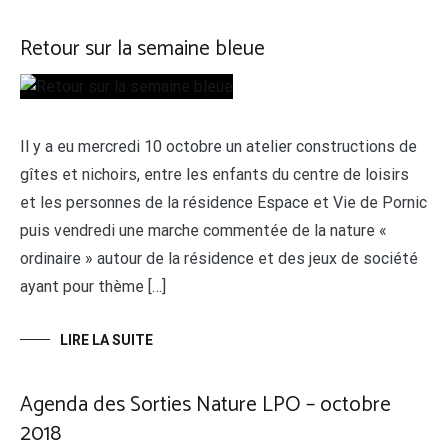
Retour sur la semaine bleue
Il y a eu mercredi 10 octobre un atelier constructions de
gîtes et nichoirs, entre les enfants du centre de loisirs
et les personnes de la résidence Espace et Vie de Pornic
puis vendredi une marche commentée de la nature «
ordinaire » autour de la résidence et des jeux de société
ayant pour thème […]
LIRE LA SUITE
Agenda des Sorties Nature LPO – octobre
2018