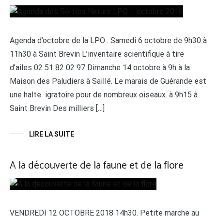
Agenda d’octobre de la LPO : Samedi 6 octobre de 9h30 à
11h30 à Saint Brevin L’inventaire scientifique à tire
d’ailes 02 51 82 02 97 Dimanche 14 octobre à 9h à la
Maison des Paludiers à Saillé. Le marais de Guérande est
une halte igratoire pour de nombreux oiseaux. à 9h15 à
Saint Brevin Des milliers […]
LIRE LA SUITE
A la découverte de la faune et de la flore
VENDREDI 12 OCTOBRE 2018 14h30. Petite marche au