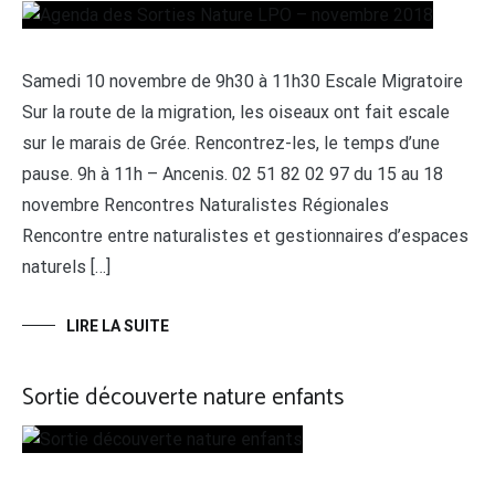
Samedi 10 novembre de 9h30 à 11h30 Escale Migratoire
Sur la route de la migration, les oiseaux ont fait escale
sur le marais de Grée. Rencontrez-les, le temps d’une
pause. 9h à 11h – Ancenis. 02 51 82 02 97 du 15 au 18
novembre Rencontres Naturalistes Régionales
Rencontre entre naturalistes et gestionnaires d’espaces
naturels […]
LIRE LA SUITE
Sortie découverte nature enfants