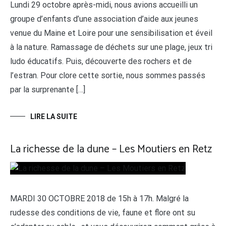
Lundi 29 octobre après-midi, nous avions accueilli un
groupe d’enfants d’une association d’aide aux jeunes
venue du Maine et Loire pour une sensibilisation et éveil
à la nature. Ramassage de déchets sur une plage, jeux tri
ludo éducatifs. Puis, découverte des rochers et de
l’estran. Pour clore cette sortie, nous sommes passés
par la surprenante […]
LIRE LA SUITE
La richesse de la dune – Les Moutiers en Retz
MARDI 30 OCTOBRE 2018 de 15h à 17h. Malgré la
rudesse des conditions de vie, faune et flore ont su