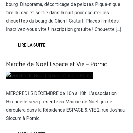
bourg. Diaporama, décorticage de pelotes Pique-nique
tiré du sac et sortie dans la nuit pour écouter les
chouettes du bourg du Clion ! Gratuit. Places limitées.
Inscrivez-vous vite ! inscription gratuite ! Chouette […]
LIRE LA SUITE
Marché de Noël Espace et Vie – Pornic
MERCREDI 5 DÉCEMBRE de 10h à 18h. L’association
Hirondelle sera présente au Marché de Noël qui se
déroulera dans la Résidence ESPACE & VIE 2, rue Joshua
Slocum à Pornic