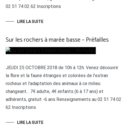
02 51 74 02 62 Inscriptions
LIRE LA SUITE
Sur les rochers à marée basse – Préfailles
JEUDI 25 OCTOBRE 2018 de 10h à 12h. Venez découvrir
la flore et la faune étranges et colorées de l’estran
rocheux et l’adaptation des animaux à ce milieu
changeant… 7€ adulte, 4€ enfants (6 à 17 ans) et
adhérents, gratuit -6 ans Renseignements au 02 51 74 02
62 Inscriptions
LIRE LA SUITE