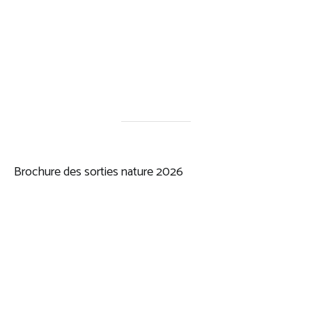
Brochure des sorties nature 2026