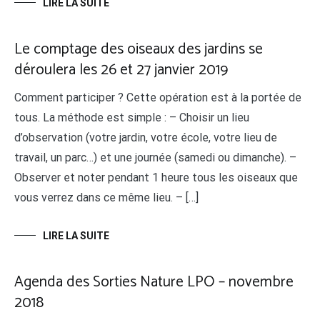
LIRE LA SUITE
Le comptage des oiseaux des jardins se
déroulera les 26 et 27 janvier 2019
Comment participer ? Cette opération est à la portée de
tous. La méthode est simple : – Choisir un lieu
d’observation (votre jardin, votre école, votre lieu de
travail, un parc…) et une journée (samedi ou dimanche). –
Observer et noter pendant 1 heure tous les oiseaux que
vous verrez dans ce même lieu. – […]
LIRE LA SUITE
Agenda des Sorties Nature LPO – novembre
2018