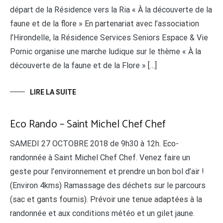
départ de la Résidence vers la Ria « À la découverte de la
faune et de la flore » En partenariat avec l’association
l’Hirondelle, la Résidence Services Seniors Espace & Vie
Pornic organise une marche ludique sur le thème « À la
découverte de la faune et de la Flore » […]
LIRE LA SUITE
Eco Rando – Saint Michel Chef Chef
SAMEDI 27 OCTOBRE 2018 de 9h30 à 12h. Eco-
randonnée à Saint Michel Chef Chef. Venez faire un
geste pour l’environnement et prendre un bon bol d’air !
(Environ 4kms) Ramassage des déchets sur le parcours
(sac et gants fournis). Prévoir une tenue adaptées à la
randonnée et aux conditions météo et un gilet jaune.