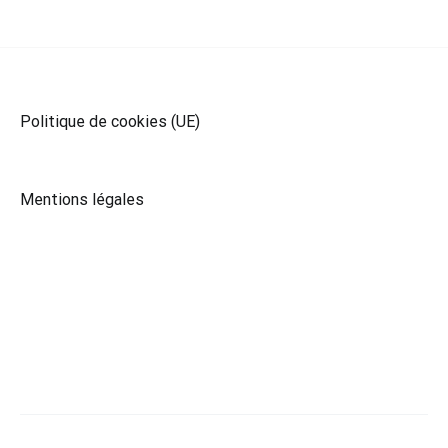
Politique de cookies (UE)
Mentions légales