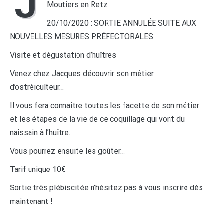
J
Moutiers en Retz
20/10/2020 : SORTIE ANNULÉE SUITE AUX
NOUVELLES MESURES PRÉFECTORALES
Visite et dégustation d’huîtres
Venez chez Jacques découvrir son métier
d’ostréiculteur…
Il vous fera connaître toutes les facette de son métier
et les étapes de la vie de ce coquillage qui vont du
naissain à l’huître.
Vous pourrez ensuite les goûter…
Tarif unique 10€
Sortie très plébiscitée n’hésitez pas à vous inscrire dès
maintenant !