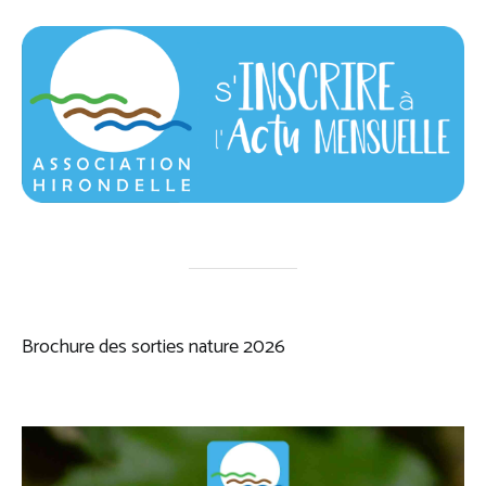
Brochure des sorties nature 2026