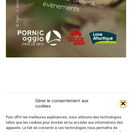
Gérer le consentement aux
cookies
Pour offrir les meilleures expériences, nous utilisons des technologies
telles que les cookies pour stocker et/ou accéder aux informations des
Politique de cookies (UE)
appareils. Le fait de consentir à ces technologies nous permettra de