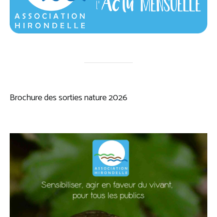
Brochure des sorties nature 2026