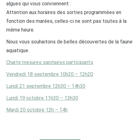
algues qui vous conviennent :
Attention aux horaires des sorties programmées en
fonction des marées, celles-ci ne sont pas toutes à la
même heure.
Nous vous souhaitons de belles découvertes de la faune
aquatique.
Charte mesures sanitaires participants
Vendredi 18 septembre 10h20 – 12h20
Lundi 21 septembre 12h30 – 14h30
Lundi 19 octobre 11h30 – 13h30
Mardi 20 octobre 12h – 14h