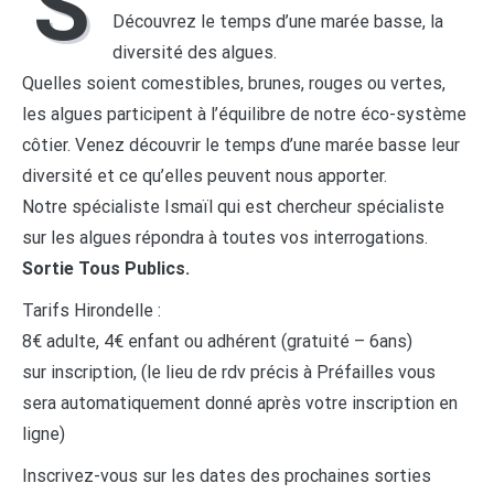
S
Découvrez le temps d’une marée basse, la
diversité des algues.
Quelles soient comestibles, brunes, rouges ou vertes,
les algues participent à l’équilibre de notre éco-système
côtier. Venez découvrir le temps d’une marée basse leur
diversité et ce qu’elles peuvent nous apporter.
Notre spécialiste Ismaïl qui est chercheur spécialiste
sur les algues répondra à toutes vos interrogations.
Sortie Tous Publics.
Tarifs Hirondelle :
8€ adulte, 4€ enfant ou adhérent (gratuité – 6ans)
sur inscription, (le lieu de rdv précis à Préfailles vous
sera automatiquement donné après votre inscription en
ligne)
Inscrivez-vous sur les dates des prochaines sorties