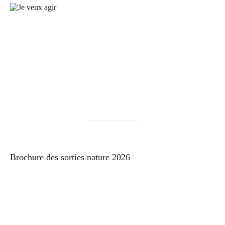
Brochure des sorties nature 2026