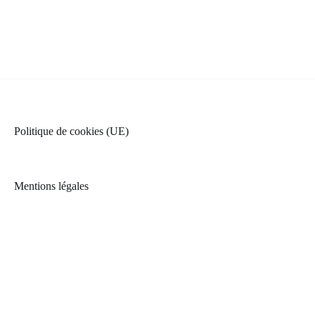
Politique de cookies (UE)
Mentions légales