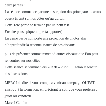
deux parties :
La séance commence par une description des principaux oiseaux
observés tant sur nos côtes qu’au dortoir.
Cette 1ère partie se termine par un petit test.
Ensuite pause pique-nique (à apporter)
La 2ème partie comporte une projection de photos afin
d’approfondir la reconnaissance de ces oiseaux
puis de présenter sommairement d’autres oiseaux que l’on peut
rencontrer sur nos côtes
Cette séance se termine vers 20h30 – 20h45… selon la teneur
des discussions.
MERCI de dire si vous comptez venir au comptage OUEST
ainsi qu’à la formation, en précisant le soir que vous préférez :
jeudi ou vendredi
Marcel Gaudin