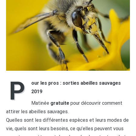
P
our les pros : sorties abeilles sauvages
2019
Matinée
gratuite
pour découvrir comment
attirer les abeilles sauvages.
Quelles sont les différentes espèces et leurs modes de
vie, quels sont leurs besoins, ce qu’elles peuvent vous