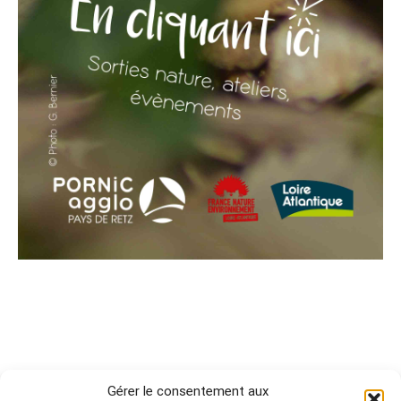
Gérer le consentement aux