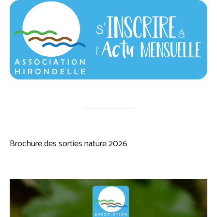
Brochure des sorties nature 2026