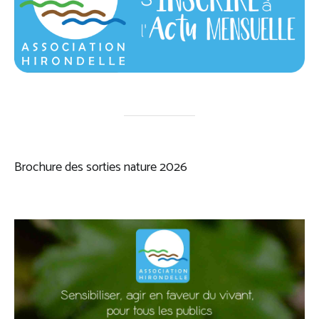
Brochure des sorties nature 2026