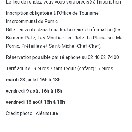
Le lieu de rendez-vous vous sera précisé à l’inscription
Inscription obligatoire à l’Office de Tourisme
Intercommunal de Pornic.
Billet en vente dans tous les bureaux d’information (La
Bernerie-Retz, Les Moutiers-en-Retz, La Plaine-sur-Mer,
Pornic, Préfailles et Saint-Michel-Chef-Chef).
Réservation possible par téléphone au 02 40 82 74 00
Tarif adulte : 9 euros / tarif réduit (enfant) : 5 euros
mardi 23 juillet 16h à 18h
vendredi 9 août 16h à 18h
vendredi 16 août 16h à 18h
Crédit photo : Aléanature