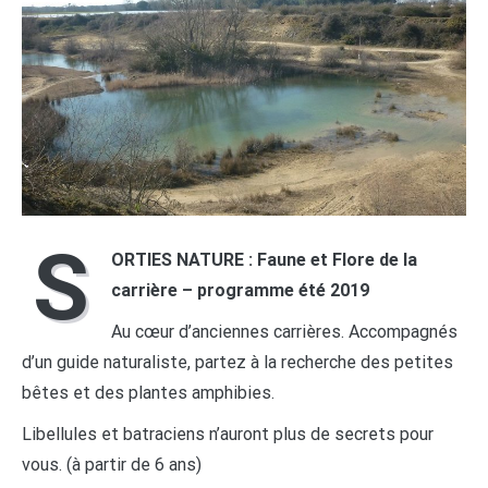
S
ORTIES NATURE : Faune et Flore de la
carrière – programme été 2019
Au cœur d’anciennes carrières. Accompagnés
d’un guide naturaliste, partez à la recherche des petites
bêtes et des plantes amphibies.
Libellules et batraciens n’auront plus de secrets pour
vous. (à partir de 6 ans)