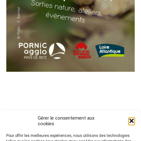
Gérer le consentement aux
cookies
Pour offrir les meilleures expériences, nous utilisons des technologies